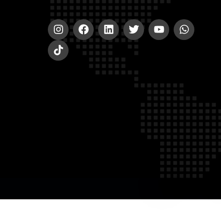
© 2020-2023 A