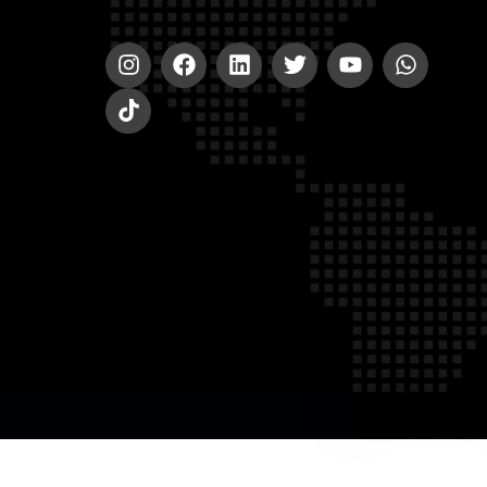
© 2020-2023 A