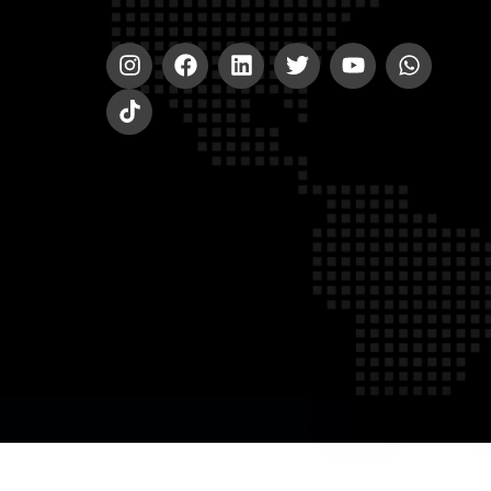
© 2020-2023 A