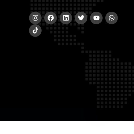
© 2020-2023 A