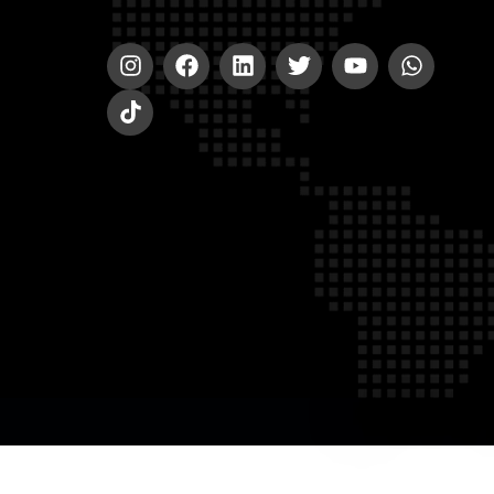
© 2020-2023 A