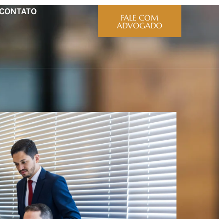
CONTATO
FALE COM
ADVOGADO