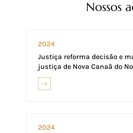
Nossos a
2024
Justiça reforma decisão e m
justiça de Nova Canaã do No
2024