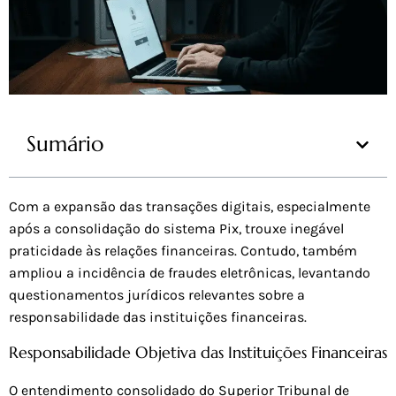
Sumário
Com a expansão das transações digitais, especialmente
após a consolidação do sistema Pix, trouxe inegável
praticidade às relações financeiras. Contudo, também
ampliou a incidência de fraudes eletrônicas, levantando
questionamentos jurídicos relevantes sobre a
responsabilidade das instituições financeiras.
Responsabilidade Objetiva das Instituições Financeiras
O entendimento consolidado do Superior Tribunal de