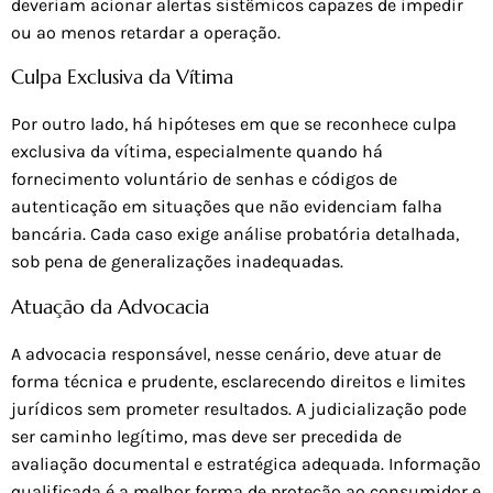
deveriam acionar alertas sistêmicos capazes de impedir
ou ao menos retardar a operação.
Culpa Exclusiva da Vítima
Por outro lado, há hipóteses em que se reconhece culpa
exclusiva da vítima, especialmente quando há
fornecimento voluntário de senhas e códigos de
autenticação em situações que não evidenciam falha
bancária. Cada caso exige análise probatória detalhada,
sob pena de generalizações inadequadas.
Atuação da Advocacia
A advocacia responsável, nesse cenário, deve atuar de
forma técnica e prudente, esclarecendo direitos e limites
jurídicos sem prometer resultados. A judicialização pode
ser caminho legítimo, mas deve ser precedida de
avaliação documental e estratégica adequada. Informação
qualificada é a melhor forma de proteção ao consumidor e