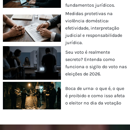
fundamentos jurídicos.
Medidas protetivas na
violência doméstica:
efetividade, interpretação
judicial e responsabilidade
jurídica.
Seu voto é realmente
secreto? Entenda como
funciona o sigilo do voto nas
eleições de 2026.
Boca de urna: o que é, o que
é proibido e como isso afeta
o eleitor no dia da votação