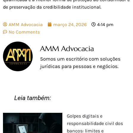
de preservação da credibilidade institucional.
AMM Advocacia
março 24, 2026
4:14 pm
No Comments
AMM Advocacia
Somos um escritório com soluções
jurídicas para pessoas e negócios.
Leia também:
Golpes digitais e
responsabilidade civil dos
bancos: limites e