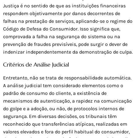
Justiça é no sentido de que as instituições financeiras
respondem objetivamente por danos decorrentes de
falhas na prestação de serviços, aplicando-se o regime do
Código de Defesa do Consumidor. Isso significa que,
comprovada a falha na segurança do sistema ou na
prevenção de fraudes previsíveis, pode surgir o dever de
indenizar independentemente da demonstração de culpa.
Critérios de Análise Judicial
Entretanto, não se trata de responsabilidade automática.
A análise judicial tem considerado elementos como o
padrão de consumo do cliente, a existência de
mecanismos de autenticação, a rapidez na comunicação
do golpe e a adoção, ou não, de protocolos internos de
segurança. Em diversas decisões, os tribunais têm
reconhecido que transferências atípicas, realizadas em
valores elevados e fora do perfil habitual do consumidor,