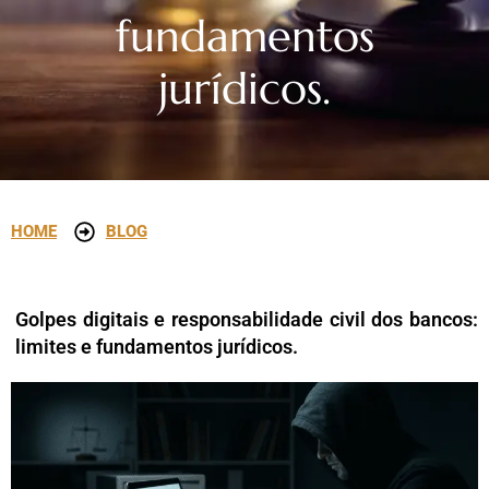
fundamentos
jurídicos.
HOME
BLOG
Golpes digitais e responsabilidade civil dos bancos:
limites e fundamentos jurídicos.