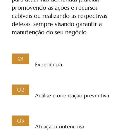
promovendo as ações e recursos
cabíveis ou realizando as respectivas
defesas, sempre visando garantir a
manutenção do seu negócio.
01
Experiência
02
Análise e orientação preventiva
03
Atuação contenciosa