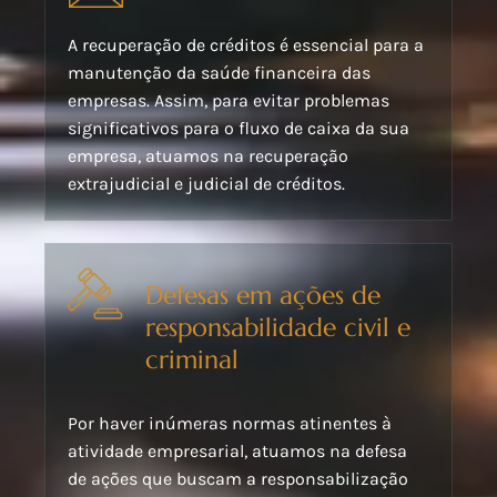
A recuperação de créditos é essencial para a
manutenção da saúde financeira das
empresas. Assim, para evitar problemas
significativos para o fluxo de caixa da sua
empresa, atuamos na recuperação
extrajudicial e judicial de créditos.
Defesas em ações de
responsabilidade civil e
criminal
Por haver inúmeras normas atinentes à
atividade empresarial, atuamos na defesa
de ações que buscam a responsabilização