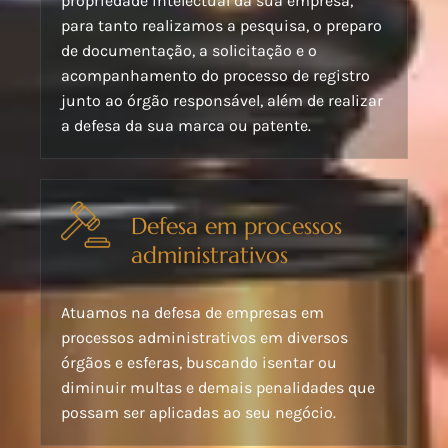
propriedade intelectual da sua empresa,
para tanto realizamos a pesquisa, o preparo
de documentação, a solicitação e o
acompanhamento do processo de registro
junto ao órgão responsável, além de realizar
a defesa da sua marca ou patente.
Defesa em processos
administrativos
Atuamos na defesa de empresas em
processos administrativos em diversos
órgãos e esferas, buscando isentar ou
diminuir multas e demais penalidades que
possam ser aplicadas ao seu negócio.