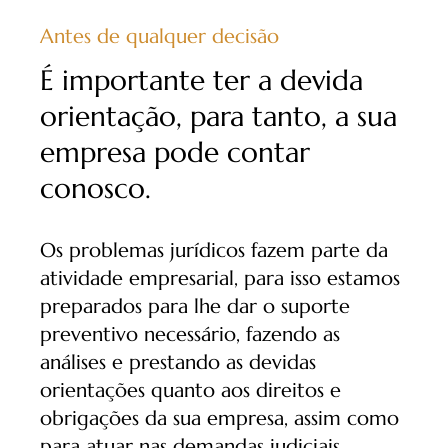
Antes de qualquer decisão
É importante ter a devida
orientação, para tanto, a sua
empresa pode contar
conosco.
Os problemas jurídicos fazem parte da
atividade empresarial, para isso estamos
preparados para lhe dar o suporte
preventivo necessário, fazendo as
análises e prestando as devidas
orientações quanto aos direitos e
obrigações da sua empresa, assim como
para atuar nas demandas judiciais,