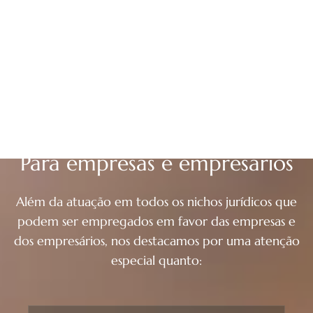
Para empresas e empresários
Além da atuação em todos os nichos jurídicos que
podem ser empregados em favor das empresas e
dos empresários, nos destacamos por uma atenção
especial quanto: