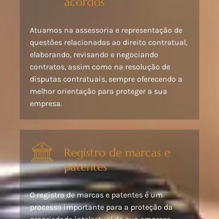
acordos
Atuamos na assessoria e representação de
questões relacionadas ao direito contratual,
elaborando, revisando e negociando
contratos, assim como na resolução de
disputas contratuais, sempre oferecendo a
melhor orientação para proteger a sua
empresa.
Registro de marcas e
patentes
O registro de marcas e patentes é um
processo importante para a proteção da