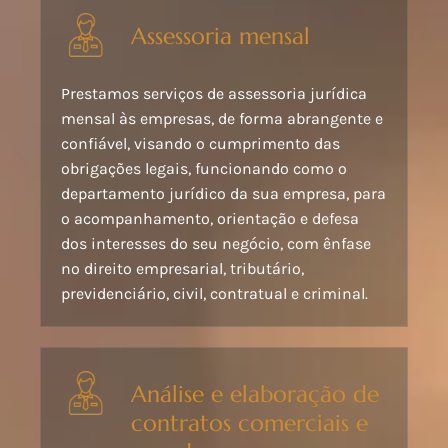
Assessoria mensal
Prestamos serviços de assessoria jurídica
mensal às empresas, de forma abrangente e
confiável, visando o cumprimento das
obrigações legais, funcionando como o
departamento jurídico da sua empresa, para
o acompanhamento, orientação e defesa
dos interesses do seu negócio, com ênfase
no direito empresarial, tributário,
previdenciário, civil, contratual e criminal.
Análise e elaboração de
contratos comerciais e