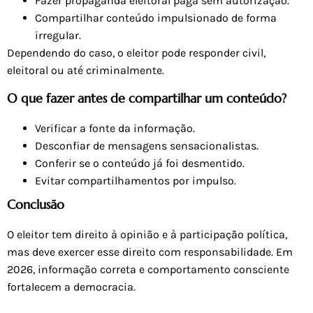
Fazer propaganda eleitoral paga sem autorização.
Compartilhar conteúdo impulsionado de forma
irregular.
Dependendo do caso, o eleitor pode responder civil,
eleitoral ou até criminalmente.
O que fazer antes de compartilhar um conteúdo?
Verificar a fonte da informação.
Desconfiar de mensagens sensacionalistas.
Conferir se o conteúdo já foi desmentido.
Evitar compartilhamentos por impulso.
Conclusão
O eleitor tem direito à opinião e à participação política,
mas deve exercer esse direito com responsabilidade. Em
2026, informação correta e comportamento consciente
fortalecem a democracia.