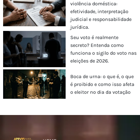
violência doméstica:
efetividade, interpretação
judicial e responsabilidade
jurídica.
Seu voto é realmente
secreto? Entenda como
funciona o sigilo do voto nas
eleições de 2026.
Boca de urna: o que é, o que
é proibido e como isso afeta
o eleitor no dia da votação