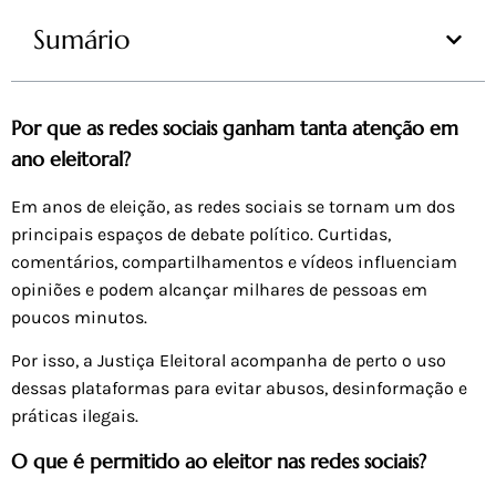
Sumário
Por que as redes sociais ganham tanta atenção em
ano eleitoral?
Em anos de eleição, as redes sociais se tornam um dos
principais espaços de debate político. Curtidas,
comentários, compartilhamentos e vídeos influenciam
opiniões e podem alcançar milhares de pessoas em
poucos minutos.
Por isso, a Justiça Eleitoral acompanha de perto o uso
dessas plataformas para evitar abusos, desinformação e
práticas ilegais.
O que é permitido ao eleitor nas redes sociais?