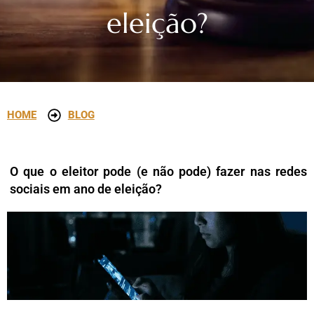
eleição?
HOME
BLOG
O que o eleitor pode (e não pode) fazer nas redes
sociais em ano de eleição?