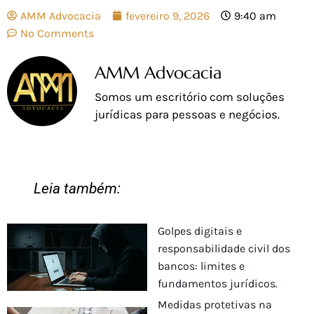
AMM Advocacia
fevereiro 9, 2026
9:40 am
No Comments
AMM Advocacia
Somos um escritório com soluções
jurídicas para pessoas e negócios.
Leia também:
Golpes digitais e
responsabilidade civil dos
bancos: limites e
fundamentos jurídicos.
Medidas protetivas na