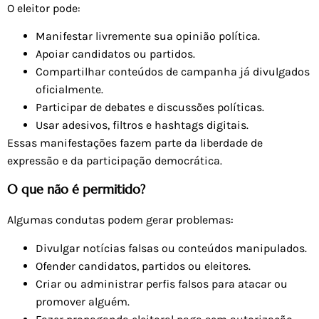
O eleitor pode:
Manifestar livremente sua opinião política.
Apoiar candidatos ou partidos.
Compartilhar conteúdos de campanha já divulgados
oficialmente.
Participar de debates e discussões políticas.
Usar adesivos, filtros e hashtags digitais.
Essas manifestações fazem parte da liberdade de
expressão e da participação democrática.
O que não é permitido?
Algumas condutas podem gerar problemas:
Divulgar notícias falsas ou conteúdos manipulados.
Ofender candidatos, partidos ou eleitores.
Criar ou administrar perfis falsos para atacar ou
promover alguém.