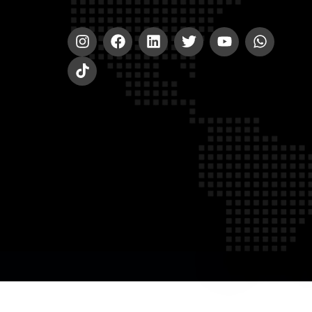
© 2020-2023 A