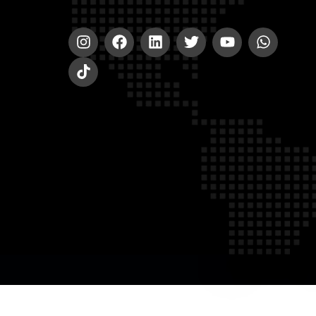
© 2020-2023 A