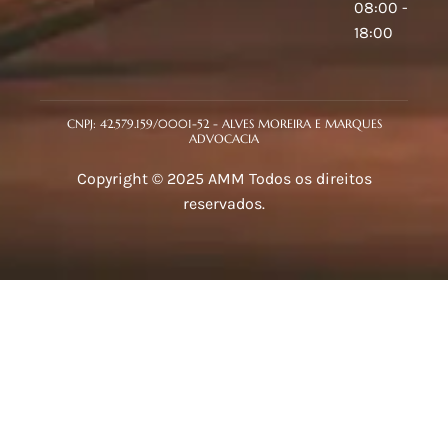
08:00 -
18:00
CNPJ: 42.579.159/0001-52 - ALVES MOREIRA E MARQUES
ADVOCACIA
Copyright © 2025 AMM Todos os direitos
reservados.