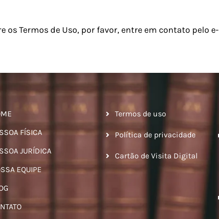
re os Termos de Uso, por favor, entre em contato pel
OME
Termos de uso
SSOA FÍSICA
Política de privacidade
SSOA JURÍDICA
Cartão de Visita Digital
SSA EQUIPE
OG
NTATO