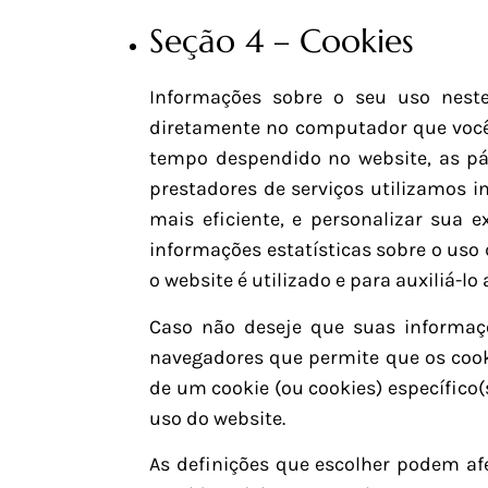
Seção 4 – Cookies
Informações sobre o seu uso neste
diretamente no computador que você 
tempo despendido no website, as pág
prestadores de serviços utilizamos i
mais eficiente, e personalizar sua 
informações estatísticas sobre o us
o website é utilizado e para auxiliá-lo
Caso não deseje que suas informaç
navegadores que permite que os cooki
de um cookie (ou cookies) específico
uso do website.
As definições que escolher podem afe