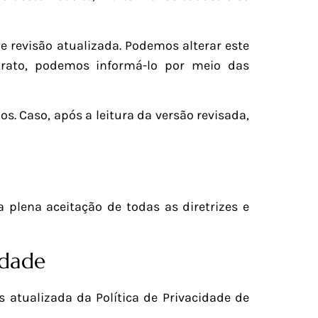
 revisão atualizada. Podemos alterar este
trato, podemos informá-lo por meio das
os. Caso, após a leitura da versão revisada,
 plena aceitação de todas as diretrizes e
idade
 atualizada da Política de Privacidade de