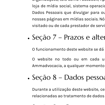
loja de mídia social, sistema operaci
Dados Pessoais que divulgar para ou
nossas páginas em mídias sociais. Nó
visitado ou de cada prestador de servi
Seção 7 – Prazos e alt
O funcionamento deste website se dá
O website no todo ou em cada um
Ammadvocacia, a qualquer momento e
Seção 8 – Dados pessoa
Durante a utilização deste website, c
relacionadas ao tratamento de dados 