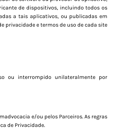
ricante de dispositivos, incluindo todos os
adas a tais aplicativos, ou publicadas em
e privacidade e termos de uso de cada site
o ou interrompido unilateralmente por
mmadvocacia e/ou pelos Parceiros. As regras
ca de Privacidade.