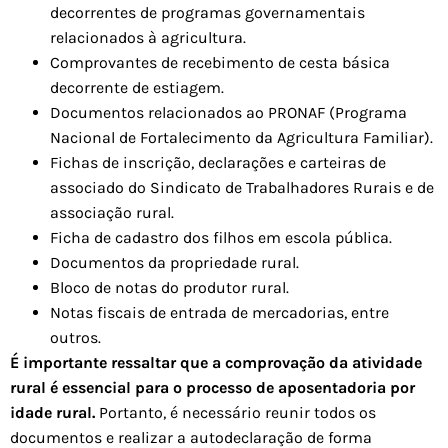
decorrentes de programas governamentais
relacionados à agricultura.
Comprovantes de recebimento de cesta básica
decorrente de estiagem.
Documentos relacionados ao PRONAF (Programa
Nacional de Fortalecimento da Agricultura Familiar).
Fichas de inscrição, declarações e carteiras de
associado do Sindicato de Trabalhadores Rurais e de
associação rural.
Ficha de cadastro dos filhos em escola pública.
Documentos da propriedade rural.
Bloco de notas do produtor rural.
Notas fiscais de entrada de mercadorias, entre
outros.
É importante ressaltar que a comprovação da atividade
rural é essencial para o processo de aposentadoria por
idade rural.
Portanto, é necessário reunir todos os
documentos e realizar a autodeclaração de forma