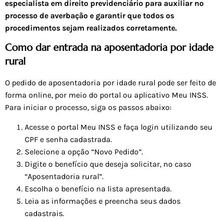
especialista em direito previdenciário para auxiliar no
processo de averbação e garantir que todos os
procedimentos sejam realizados corretamente.
Como dar entrada na aposentadoria por idade
rural
O pedido de aposentadoria por idade rural pode ser feito de
forma online, por meio do portal ou aplicativo Meu INSS.
Para iniciar o processo, siga os passos abaixo:
Acesse o portal Meu INSS e faça login utilizando seu
CPF e senha cadastrada.
Selecione a opção “Novo Pedido”.
Digite o benefício que deseja solicitar, no caso
“Aposentadoria rural”.
Escolha o benefício na lista apresentada.
Leia as informações e preencha seus dados
cadastrais.