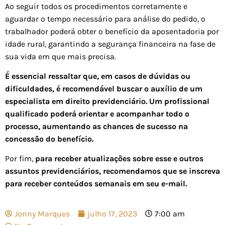
Ao seguir todos os procedimentos corretamente e
aguardar o tempo necessário para análise do pedido, o
trabalhador poderá obter o benefício da aposentadoria por
idade rural, garantindo a segurança financeira na fase de
sua vida em que mais precisa.
É essencial ressaltar que, em casos de dúvidas ou
dificuldades, é recomendável buscar o auxílio de um
especialista em direito previdenciário. Um profissional
qualificado poderá orientar e acompanhar todo o
processo, aumentando as chances de sucesso na
concessão do benefício.
Por fim,
para receber atualizações sobre esse e outros
assuntos previdenciários, recomendamos que se inscreva
para receber conteúdos semanais em seu e-mail.
Jonny Marques
julho 17, 2023
7:00 am