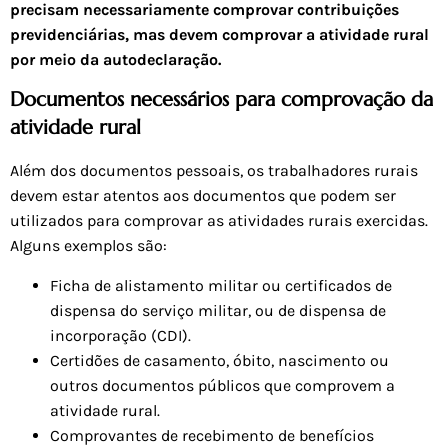
precisam necessariamente comprovar contribuições
previdenciárias, mas devem comprovar a atividade rural
por meio da autodeclaração.
Documentos necessários para comprovação da
atividade rural
Além dos documentos pessoais, os trabalhadores rurais
devem estar atentos aos documentos que podem ser
utilizados para comprovar as atividades rurais exercidas.
Alguns exemplos são:
Ficha de alistamento militar ou certificados de
dispensa do serviço militar, ou de dispensa de
incorporação (CDI).
Certidões de casamento, óbito, nascimento ou
outros documentos públicos que comprovem a
atividade rural.
Comprovantes de recebimento de benefícios