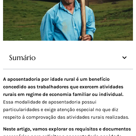
Sumário
A aposentadoria por idade rural é um benefício
concedido aos trabalhadores que exercem atividades
rurais em regime de economia familiar ou individual.
Essa modalidade de aposentadoria possui
particularidades e exige atenção especial no que diz
respeito à comprovação das atividades rurais realizadas.
Neste artigo, vamos explorar os requisitos e documentos