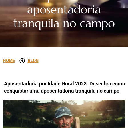
aposentadoria
tranquila no campo
HOME
BLOG
Aposentadoria por Idade Rural 2023: Descubra como
conquistar uma aposentadoria tranquila no campo