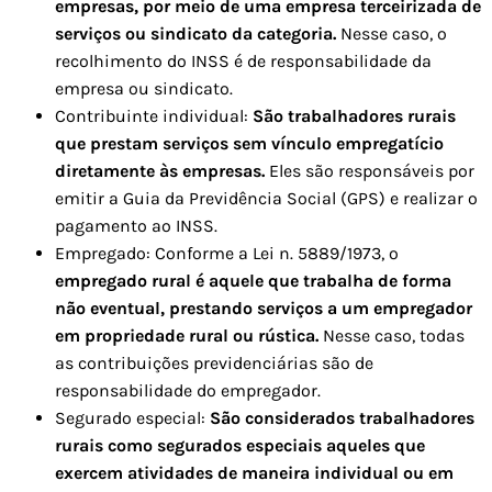
empresas, por meio de uma empresa terceirizada de
serviços ou sindicato da categoria.
Nesse caso, o
recolhimento do INSS é de responsabilidade da
empresa ou sindicato.
Contribuinte individual:
São trabalhadores rurais
que prestam serviços sem vínculo empregatício
diretamente às empresas.
Eles são responsáveis por
emitir a Guia da Previdência Social (GPS) e realizar o
pagamento ao INSS.
Empregado: Conforme a Lei n. 5889/1973, o
empregado rural é aquele que trabalha de forma
não eventual, prestando serviços a um empregador
em propriedade rural ou rústica.
Nesse caso, todas
as contribuições previdenciárias são de
responsabilidade do empregador.
Segurado especial:
São considerados trabalhadores
rurais como segurados especiais aqueles que
exercem atividades de maneira individual ou em