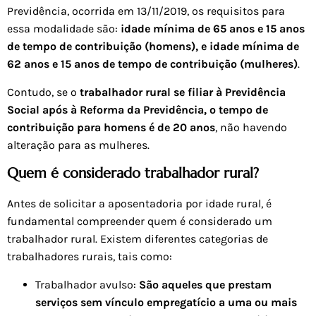
Previdência, ocorrida em 13/11/2019, os requisitos para
essa modalidade são:
idade mínima de 65 anos e 15 anos
de tempo de contribuição (homens), e idade mínima de
62 anos e 15 anos de tempo de contribuição (mulheres)
.
Contudo, se o
trabalhador rural se filiar à Previdência
Social após à Reforma da Previdência,
o tempo de
contribuição para homens é de 20 anos
, não havendo
alteração para as mulheres.
Quem é considerado trabalhador rural?
Antes de solicitar a aposentadoria por idade rural, é
fundamental compreender quem é considerado um
trabalhador rural. Existem diferentes categorias de
trabalhadores rurais, tais como:
Trabalhador avulso:
São aqueles que prestam
serviços sem vínculo empregatício a uma ou mais