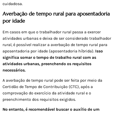
cuidadosa.
Averbação de tempo rural para aposentadoria
por idade
Em casos em que o trabalhador rural passa a exercer
atividades urbanas e deixa de ser considerado trabalhador
rural, é possível realizar a averbação de tempo rural para
aposentadoria por idade (aposentadoria híbrida).
Isso
significa somar o tempo de trabalho rural com as
atividades urbanas, preenchendo os requisitos
necessários.
A averbação de tempo rural pode ser feita por meio da
Certidão de Tempo de Contribuição (CTC), após a
comprovação do exercício da atividade rural e o
preenchimento dos requisitos exigidos.
No entanto, é recomendável buscar o auxílio de um