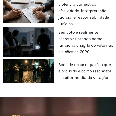
violência doméstica:
efetividade, interpretação
judicial e responsabilidade
jurídica.
Seu voto é realmente
secreto? Entenda como
funciona o sigilo do voto nas
eleições de 2026.
Boca de urna: o que é, o que
é proibido e como isso afeta
o eleitor no dia da votação