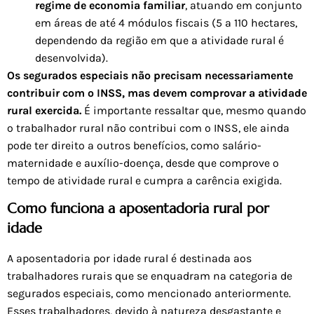
regime de economia familiar
, atuando em conjunto
em áreas de até 4 módulos fiscais (5 a 110 hectares,
dependendo da região em que a atividade rural é
desenvolvida).
Os segurados especiais não precisam necessariamente
contribuir com o INSS, mas devem comprovar a atividade
rural exercida.
É importante ressaltar que, mesmo quando
o trabalhador rural não contribui com o INSS, ele ainda
pode ter direito a outros benefícios, como salário-
maternidade e auxílio-doença, desde que comprove o
tempo de atividade rural e cumpra a carência exigida.
Como funciona a aposentadoria rural por
idade
A aposentadoria por idade rural é destinada aos
trabalhadores rurais que se enquadram na categoria de
segurados especiais, como mencionado anteriormente.
Esses trabalhadores, devido à natureza desgastante e