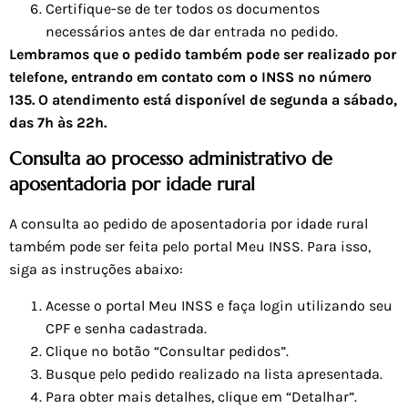
Certifique-se de ter todos os documentos
necessários antes de dar entrada no pedido.
Lembramos que o pedido também pode ser realizado por
telefone, entrando em contato com o INSS no número
135. O atendimento está disponível de segunda a sábado,
das 7h às 22h.
Consulta ao processo administrativo de
aposentadoria por idade rural
A consulta ao pedido de aposentadoria por idade rural
também pode ser feita pelo portal Meu INSS. Para isso,
siga as instruções abaixo:
Acesse o portal Meu INSS e faça login utilizando seu
CPF e senha cadastrada.
Clique no botão “Consultar pedidos”.
Busque pelo pedido realizado na lista apresentada.
Para obter mais detalhes, clique em “Detalhar”.