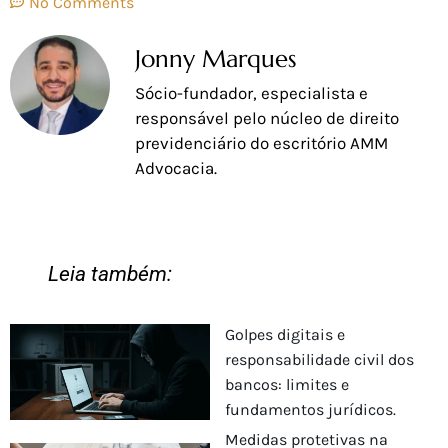
No Comments
Jonny Marques
Sócio-fundador, especialista e
responsável pelo núcleo de direito
previdenciário do escritório AMM
Advocacia.
Leia também:
Golpes digitais e
responsabilidade civil dos
bancos: limites e
fundamentos jurídicos.
Medidas protetivas na