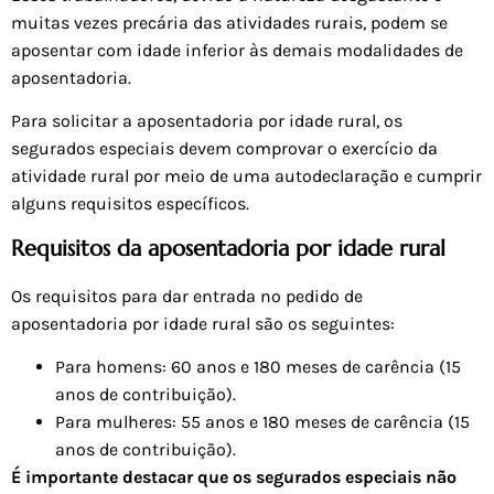
muitas vezes precária das atividades rurais, podem se
aposentar com idade inferior às demais modalidades de
aposentadoria.
Para solicitar a aposentadoria por idade rural, os
segurados especiais devem comprovar o exercício da
atividade rural por meio de uma autodeclaração e cumprir
alguns requisitos específicos.
Requisitos da aposentadoria por idade rural
Os requisitos para dar entrada no pedido de
aposentadoria por idade rural são os seguintes:
Para homens: 60 anos e 180 meses de carência (15
anos de contribuição).
Para mulheres: 55 anos e 180 meses de carência (15
anos de contribuição).
É importante destacar que os segurados especiais não