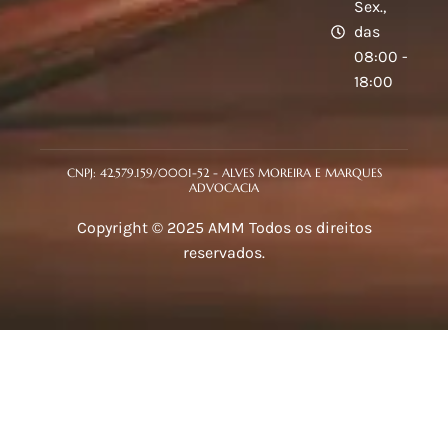
Sex.,
das
08:00 -
18:00
CNPJ: 42.579.159/0001-52 - ALVES MOREIRA E MARQUES
ADVOCACIA
Copyright © 2025 AMM Todos os direitos
reservados.