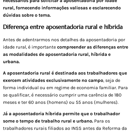
necessários para solicitar a aposentadoria por idade
rural, fornecendo informações valiosas e esclarecendo
dúvidas sobre o tema.
Diferença entre aposentadoria rural e híbrida
Antes de adentrarmos nos detalhes da aposentadoria por
idade rural, é importante
compreender as diferenças entre
as modalidades de aposentadoria rural, híbrida e
urbana.
A aposentadoria rural é destinada aos trabalhadores que
exercem atividades exclusivamente no campo
, seja de
forma individual ou em regime de economia familiar. Para
se qualificar, é necessário cumprir uma carência de 180
meses e ter 60 anos (homens) ou 55 anos (mulheres).
Já a aposentadoria híbrida permite que o trabalhador
some o tempo de trabalho rural e urbano.
Para os
trabalhadores rurais filiados ao INSS antes da Reforma da