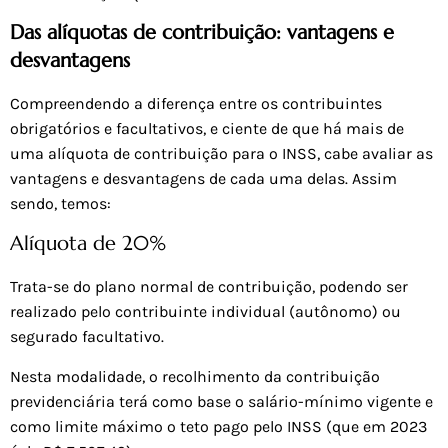
Das alíquotas de contribuição: vantagens e
desvantagens
Compreendendo a diferença entre os contribuintes
obrigatórios e facultativos, e ciente de que há mais de
uma alíquota de contribuição para o INSS, cabe avaliar as
vantagens e desvantagens de cada uma delas. Assim
sendo, temos:
Alíquota de 20%
Trata-se do plano normal de contribuição, podendo ser
realizado pelo contribuinte individual (autônomo) ou
segurado facultativo.
Nesta modalidade, o recolhimento da contribuição
previdenciária terá como base o salário-mínimo vigente e
como limite máximo o teto pago pelo INSS (que em 2023