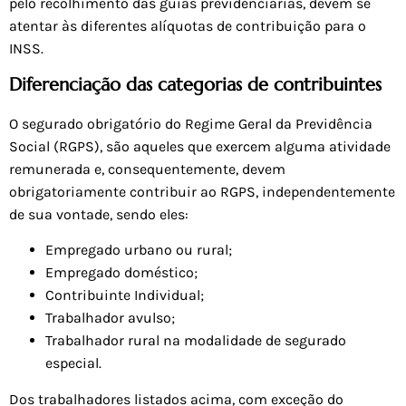
pelo recolhimento das guias previdenciárias, devem se
atentar às diferentes alíquotas de contribuição para o
INSS.
Diferenciação das categorias de contribuintes
O segurado obrigatório do Regime Geral da Previdência
Social (RGPS), são aqueles que exercem alguma atividade
remunerada e, consequentemente, devem
obrigatoriamente contribuir ao RGPS, independentemente
de sua vontade, sendo eles:
Empregado urbano ou rural;
Empregado doméstico;
Contribuinte Individual;
Trabalhador avulso;
Trabalhador rural na modalidade de segurado
especial.
Dos trabalhadores listados acima, com exceção do