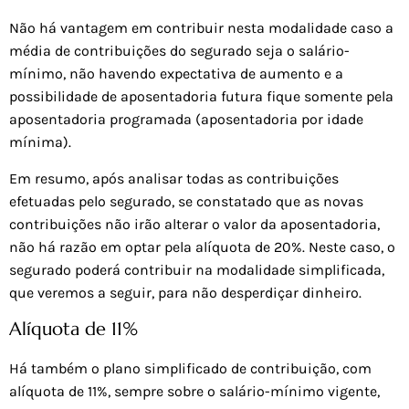
Não há vantagem em contribuir nesta modalidade caso a
média de contribuições do segurado seja o salário-
mínimo, não havendo expectativa de aumento e a
possibilidade de aposentadoria futura fique somente pela
aposentadoria programada (aposentadoria por idade
mínima).
Em resumo, após analisar todas as contribuições
efetuadas pelo segurado, se constatado que as novas
contribuições não irão alterar o valor da aposentadoria,
não há razão em optar pela alíquota de 20%. Neste caso, o
segurado poderá contribuir na modalidade simplificada,
que veremos a seguir, para não desperdiçar dinheiro.
Alíquota de 11%
Há também o plano simplificado de contribuição, com
alíquota de 11%, sempre sobre o salário-mínimo vigente,