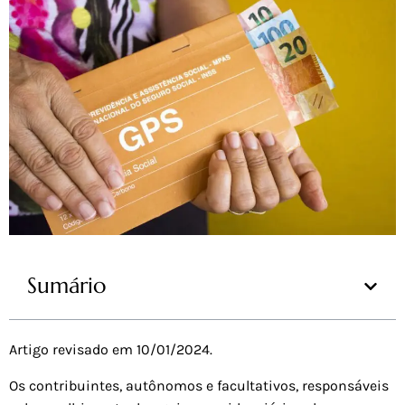
Sumário
Artigo revisado em 10/01/2024.
Os contribuintes, autônomos e facultativos, responsáveis