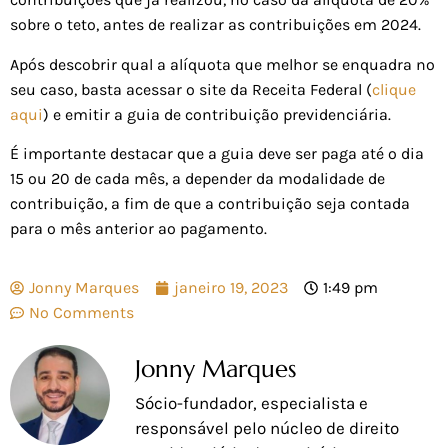
sobre o teto, antes de realizar as contribuições em 2024.
Após descobrir qual a alíquota que melhor se enquadra no
seu caso, basta acessar o site da Receita Federal (
clique
aqui
) e emitir a guia de contribuição previdenciária.
É importante destacar que a guia deve ser paga até o dia
15 ou 20 de cada mês, a depender da modalidade de
contribuição, a fim de que a contribuição seja contada
para o mês anterior ao pagamento.
Jonny Marques
janeiro 19, 2023
1:49 pm
No Comments
Jonny Marques
Sócio-fundador, especialista e
responsável pelo núcleo de direito