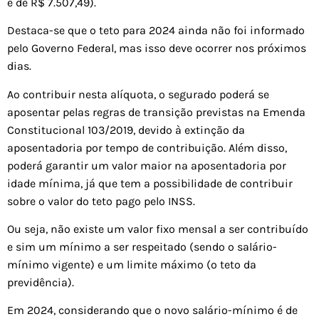
é de R$ 7.507,49).
Destaca-se que o teto para 2024 ainda não foi informado
pelo Governo Federal, mas isso deve ocorrer nos próximos
dias.
Ao contribuir nesta alíquota, o segurado poderá se
aposentar pelas regras de transição previstas na Emenda
Constitucional 103/2019, devido à extinção da
aposentadoria por tempo de contribuição. Além disso,
poderá garantir um valor maior na aposentadoria por
idade mínima, já que tem a possibilidade de contribuir
sobre o valor do teto pago pelo INSS.
Ou seja, não existe um valor fixo mensal a ser contribuído
e sim um mínimo a ser respeitado (sendo o salário-
mínimo vigente) e um limite máximo (o teto da
previdência).
Em 2024, considerando que o novo salário-mínimo é de