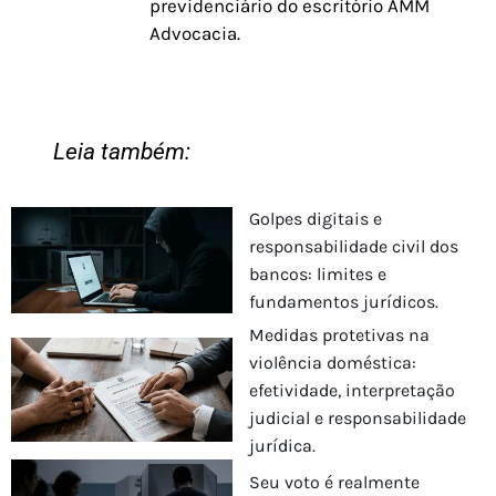
previdenciário do escritório AMM
Advocacia.
Leia também:
Golpes digitais e
responsabilidade civil dos
bancos: limites e
fundamentos jurídicos.
Medidas protetivas na
violência doméstica:
efetividade, interpretação
judicial e responsabilidade
jurídica.
Seu voto é realmente