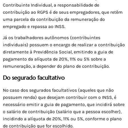
Contribuinte Individual, a responsabilidade de
contribuição ao RGPS é de seus empregadores, que retêm
uma parcela da contribuição da remuneração do
empregado e repassa ao INSS.
Já os trabalhadores autônomos (contribuintes
individuais) possuem o encargo de realizar a contribuição
diretamente à Previdência Social, emitindo a guia de
pagamento da alíquota de 20%, 11% ou 5% sobre a
remuneração, a depender do plano de contribuição.
Do segurado facultativo
No caso dos segurados facultativos (aqueles que não
possuem renda) que desejam contribuir com o INSS, é
necessário emitir a guia de pagamento, que incidirá sobre
o salário de contribuição (salário que a pessoa escolher),
incidindo a alíquota de 20%, 11% ou 5%, conforme o plano
de contribuição que for escolhido.