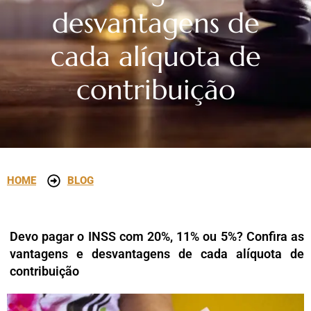
desvantagens de
cada alíquota de
contribuição
HOME
BLOG
Devo pagar o INSS com 20%, 11% ou 5%? Confira as
vantagens e desvantagens de cada alíquota de
contribuição