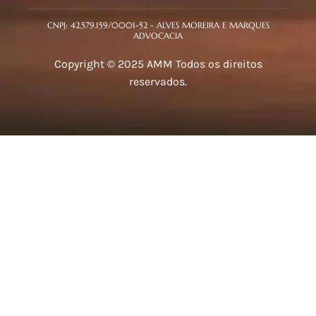
CNPJ: 42.579.159/0001-52 - ALVES MOREIRA E MARQUES
ADVOCACIA
Copyright © 2025 AMM Todos os direitos
reservados.