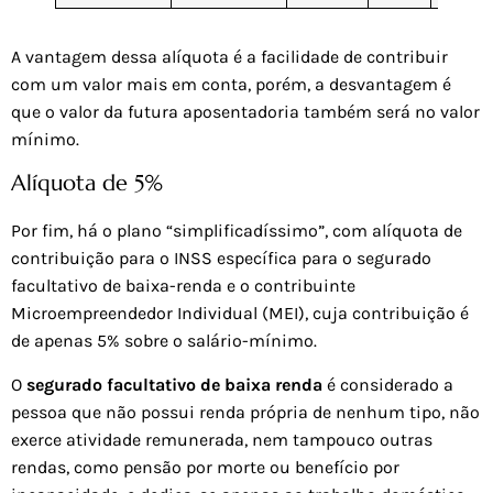
A vantagem dessa alíquota é a facilidade de contribuir
com um valor mais em conta, porém, a desvantagem é
que o valor da futura aposentadoria também será no valor
mínimo.
Alíquota de 5%
Por fim, há o plano “simplificadíssimo”, com alíquota de
contribuição para o INSS específica para o segurado
facultativo de baixa-renda e o contribuinte
Microempreendedor Individual (MEI), cuja contribuição é
de apenas 5% sobre o salário-mínimo.
O
segurado facultativo de baixa renda
é considerado a
pessoa que não possui renda própria de nenhum tipo, não
exerce atividade remunerada, nem tampouco outras
rendas, como pensão por morte ou benefício por