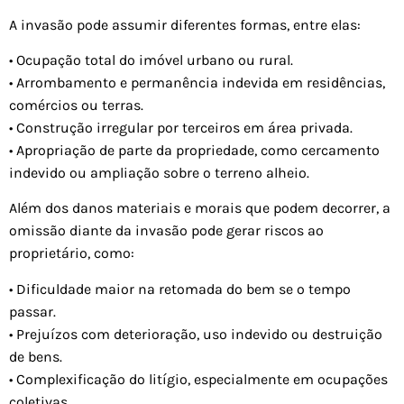
A invasão pode assumir diferentes formas, entre elas:
• Ocupação total do imóvel urbano ou rural.
• Arrombamento e permanência indevida em residências,
comércios ou terras.
• Construção irregular por terceiros em área privada.
• Apropriação de parte da propriedade, como cercamento
indevido ou ampliação sobre o terreno alheio.
Além dos danos materiais e morais que podem decorrer, a
omissão diante da invasão pode gerar riscos ao
proprietário, como:
• Dificuldade maior na retomada do bem se o tempo
passar.
• Prejuízos com deterioração, uso indevido ou destruição
de bens.
• Complexificação do litígio, especialmente em ocupações
coletivas.