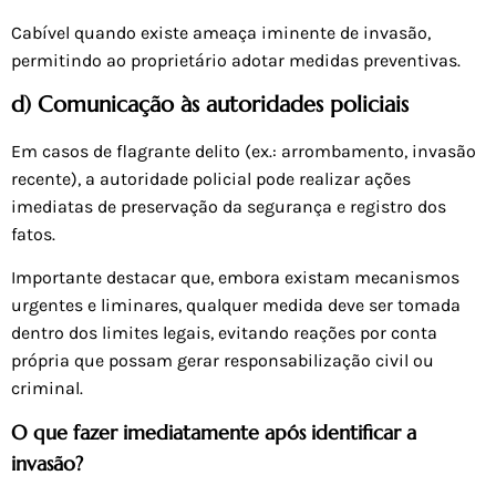
Cabível quando existe ameaça iminente de invasão,
permitindo ao proprietário adotar medidas preventivas.
d) Comunicação às autoridades policiais
Em casos de flagrante delito (ex.: arrombamento, invasão
recente), a autoridade policial pode realizar ações
imediatas de preservação da segurança e registro dos
fatos.
Importante destacar que, embora existam mecanismos
urgentes e liminares, qualquer medida deve ser tomada
dentro dos limites legais, evitando reações por conta
própria que possam gerar responsabilização civil ou
criminal.
O que fazer imediatamente após identificar a
invasão?