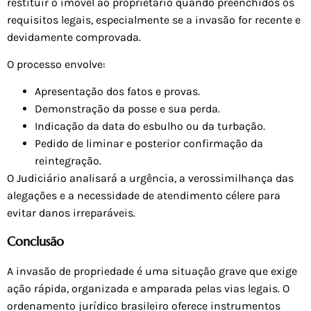
restituir o imóvel ao proprietário quando preenchidos os
requisitos legais, especialmente se a invasão for recente e
devidamente comprovada.
O processo envolve:
Apresentação dos fatos e provas.
Demonstração da posse e sua perda.
Indicação da data do esbulho ou da turbação.
Pedido de liminar e posterior confirmação da
reintegração.
O Judiciário analisará a urgência, a verossimilhança das
alegações e a necessidade de atendimento célere para
evitar danos irreparáveis.
Conclusão
A invasão de propriedade é uma situação grave que exige
ação rápida, organizada e amparada pelas vias legais. O
ordenamento jurídico brasileiro oferece instrumentos