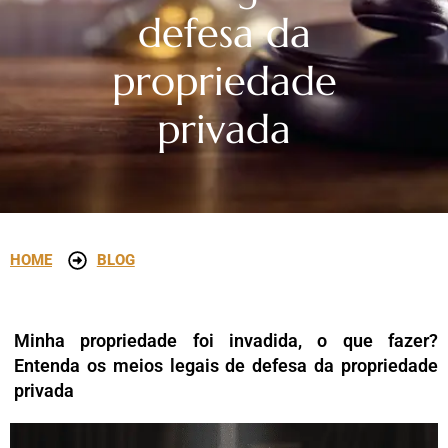
defesa da
propriedade
privada
HOME
BLOG
Minha propriedade foi invadida, o que fazer?
Entenda os meios legais de defesa da propriedade
privada