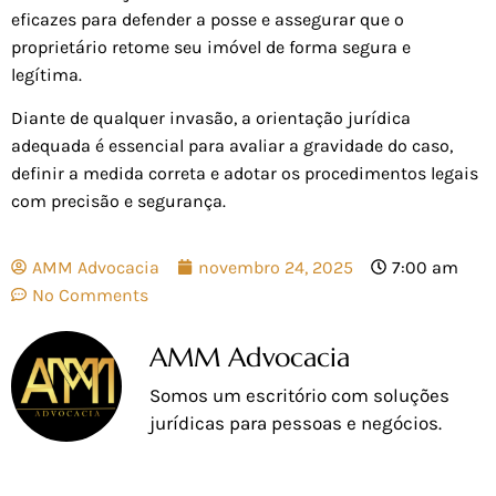
eficazes para defender a posse e assegurar que o
proprietário retome seu imóvel de forma segura e
legítima.
Diante de qualquer invasão, a orientação jurídica
adequada é essencial para avaliar a gravidade do caso,
definir a medida correta e adotar os procedimentos legais
com precisão e segurança.
AMM Advocacia
novembro 24, 2025
7:00 am
No Comments
AMM Advocacia
Somos um escritório com soluções
jurídicas para pessoas e negócios.