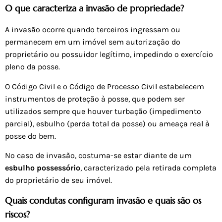
O que caracteriza a invasão de propriedade?
A invasão ocorre quando terceiros ingressam ou
permanecem em um imóvel sem autorização do
proprietário ou possuidor legítimo, impedindo o exercício
pleno da posse.
O Código Civil e o Código de Processo Civil estabelecem
instrumentos de proteção à posse, que podem ser
utilizados sempre que houver turbação (impedimento
parcial), esbulho (perda total da posse) ou ameaça real à
posse do bem.
No caso de invasão, costuma-se estar diante de um
esbulho possessório
, caracterizado pela retirada completa
do proprietário de seu imóvel.
Quais condutas configuram invasão e quais são os
riscos?