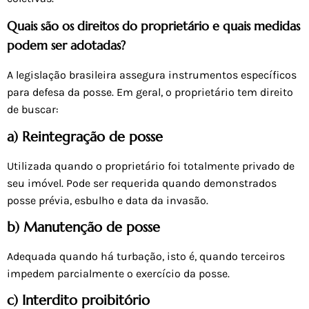
Quais são os direitos do proprietário e quais medidas
podem ser adotadas?
A legislação brasileira assegura instrumentos específicos
para defesa da posse. Em geral, o proprietário tem direito
de buscar:
a) Reintegração de posse
Utilizada quando o proprietário foi totalmente privado de
seu imóvel. Pode ser requerida quando demonstrados
posse prévia, esbulho e data da invasão.
b) Manutenção de posse
Adequada quando há turbação, isto é, quando terceiros
impedem parcialmente o exercício da posse.
c) Interdito proibitório