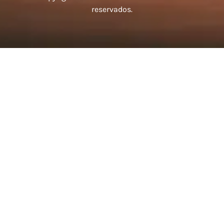
reservados.