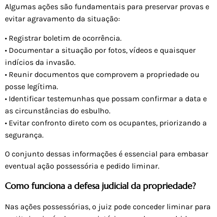
Algumas ações são fundamentais para preservar provas e
evitar agravamento da situação:
• Registrar boletim de ocorrência.
• Documentar a situação por fotos, vídeos e quaisquer
indícios da invasão.
• Reunir documentos que comprovem a propriedade ou
posse legítima.
• Identificar testemunhas que possam confirmar a data e
as circunstâncias do esbulho.
• Evitar confronto direto com os ocupantes, priorizando a
segurança.
O conjunto dessas informações é essencial para embasar
eventual ação possessória e pedido liminar.
Como funciona a defesa judicial da propriedade?
Nas ações possessórias, o juiz pode conceder liminar para