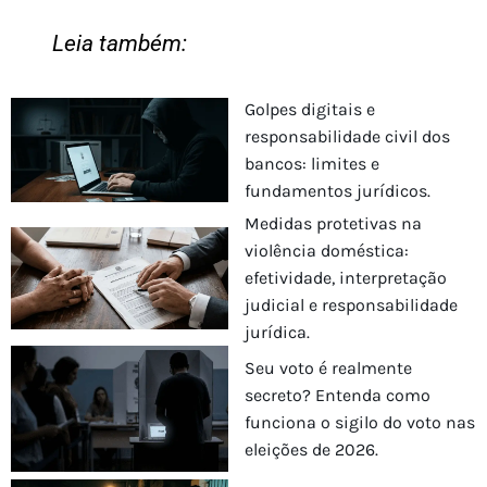
Leia também:
Golpes digitais e
responsabilidade civil dos
bancos: limites e
fundamentos jurídicos.
Medidas protetivas na
violência doméstica:
efetividade, interpretação
judicial e responsabilidade
jurídica.
Seu voto é realmente
secreto? Entenda como
funciona o sigilo do voto nas
eleições de 2026.