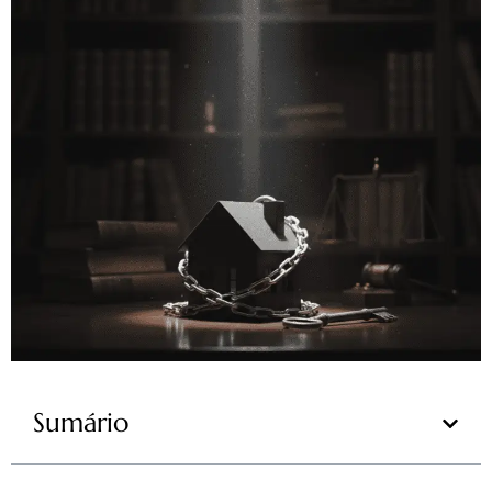
Sumário