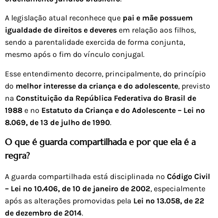
A legislação atual reconhece que
pai e mãe possuem
igualdade de direitos e deveres
em relação aos filhos,
sendo a parentalidade exercida de forma conjunta,
mesmo após o fim do vínculo conjugal.
Esse entendimento decorre, principalmente, do princípio
do
melhor interesse da criança e do adolescente
, previsto
na
Constituição da República Federativa do Brasil de
1988
e no
Estatuto da Criança e do Adolescente – Lei nº
8.069, de 13 de julho de 1990
.
O que é guarda compartilhada e por que ela é a
regra?
A guarda compartilhada está disciplinada no
Código Civil
– Lei nº 10.406, de 10 de janeiro de 2002
, especialmente
após as alterações promovidas pela
Lei nº 13.058, de 22
de dezembro de 2014
.