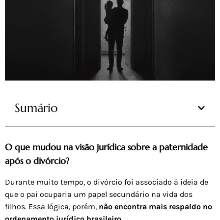
Sumário
O que mudou na visão jurídica sobre a paternidade
após o divórcio?
Durante muito tempo, o divórcio foi associado à ideia de
que o pai ocuparia um papel secundário na vida dos
filhos. Essa lógica, porém,
não encontra mais respaldo no
ordenamento jurídico brasileiro
.