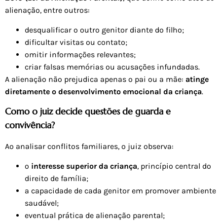
alienação, entre outros:
desqualificar o outro genitor diante do filho;
dificultar visitas ou contato;
omitir informações relevantes;
criar falsas memórias ou acusações infundadas.
A alienação não prejudica apenas o pai ou a mãe:
atinge
diretamente o desenvolvimento emocional da criança
.
Como o juiz decide questões de guarda e
convivência?
Ao analisar conflitos familiares, o juiz observa:
o
interesse superior da criança
, princípio central do
direito de família;
a capacidade de cada genitor em promover ambiente
saudável;
eventual prática de alienação parental;