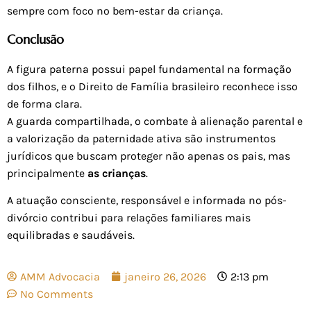
sempre com foco no bem-estar da criança.
Conclusão
A figura paterna possui papel fundamental na formação
dos filhos, e o Direito de Família brasileiro reconhece isso
de forma clara.
A guarda compartilhada, o combate à alienação parental e
a valorização da paternidade ativa são instrumentos
jurídicos que buscam proteger não apenas os pais, mas
principalmente
as crianças
.
A atuação consciente, responsável e informada no pós-
divórcio contribui para relações familiares mais
equilibradas e saudáveis.
AMM Advocacia
janeiro 26, 2026
2:13 pm
No Comments