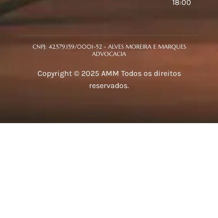
18:00
CNPJ: 42.579.159/0001-52 - ALVES MOREIRA E MARQUES
ADVOCACIA
Copyright © 2025 AMM Todos os direitos
reservados.