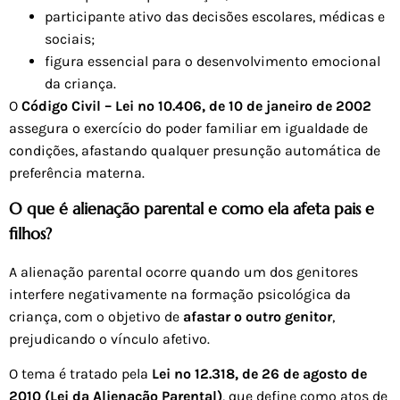
participante ativo das decisões escolares, médicas e
sociais;
figura essencial para o desenvolvimento emocional
da criança.
O
Código Civil – Lei nº 10.406, de 10 de janeiro de 2002
assegura o exercício do poder familiar em igualdade de
condições, afastando qualquer presunção automática de
preferência materna.
O que é alienação parental e como ela afeta pais e
filhos?
A alienação parental ocorre quando um dos genitores
interfere negativamente na formação psicológica da
criança, com o objetivo de
afastar o outro genitor
,
prejudicando o vínculo afetivo.
O tema é tratado pela
Lei nº 12.318, de 26 de agosto de
2010 (Lei da Alienação Parental)
, que define como atos de