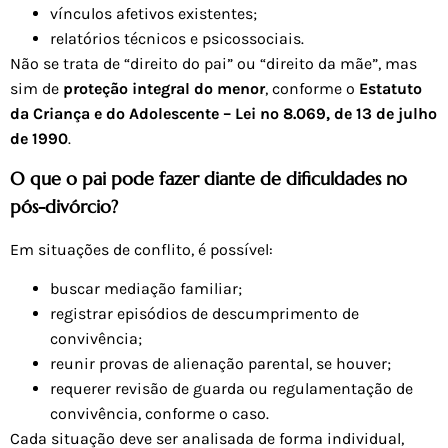
vínculos afetivos existentes;
relatórios técnicos e psicossociais.
Não se trata de “direito do pai” ou “direito da mãe”, mas
sim de
proteção integral do menor
, conforme o
Estatuto
da Criança e do Adolescente – Lei nº 8.069, de 13 de julho
de 1990
.
O que o pai pode fazer diante de dificuldades no
pós-divórcio?
Em situações de conflito, é possível:
buscar mediação familiar;
registrar episódios de descumprimento de
convivência;
reunir provas de alienação parental, se houver;
requerer revisão de guarda ou regulamentação de
convivência, conforme o caso.
Cada situação deve ser analisada de forma individual,