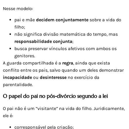
Nesse modelo:
pai e mãe
decidem conjuntamente
sobre a vida do
filho;
não significa divisão matemática do tempo, mas
responsabilidade conjunta
;
busca preservar vínculos afetivos com ambos os
genitores.
A guarda compartilhada é a
regra
, ainda que exista
conflito entre os pais, salvo quando um deles demonstrar
incapacidade
ou
desinteresse
no exercício da
parentalidade.
O papel do pai no pós-divórcio segundo a lei
O pai não é um “visitante” na vida do filho. Juridicamente,
ele é:
corresponsável pela criação;